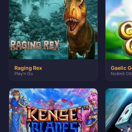
Raging Rex
Gaelic G
Play'n Go
Nolimit Cit