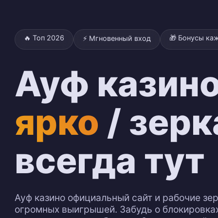
🔥 Топ 2026
🎁 Бонусы ка
⚡ Мгновенный вход
Ауф казин
ярко
/ зерк
всегда тут
Ауф казино официальный сайт и рабочие зер
огромных выигрышей. Забудь о блокировках,