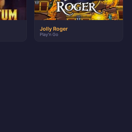
Jolly Roger
Play'n Go