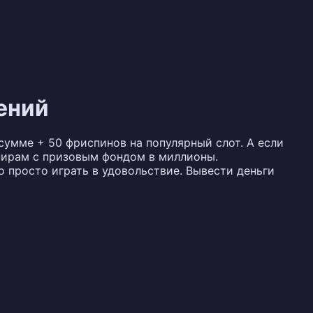
ений
 сумме + 50 фриспинов на популярный слот. А если
рнирам с призовым фондом в миллионы.
о просто играть в удовольствие. Вывести деньги