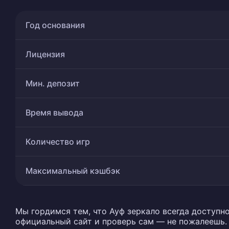
Год основания
Лицензия
Мин. депозит
Время вывода
Количество игр
Максимальный кэшбэк
Мы гордимся тем, что Ауф зеркало всегда доступно
официальный сайт и проверь сам — не пожалеешь.