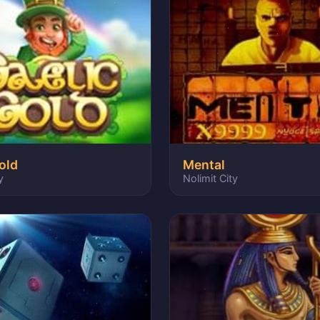
old
Mental
y
Nolimit City